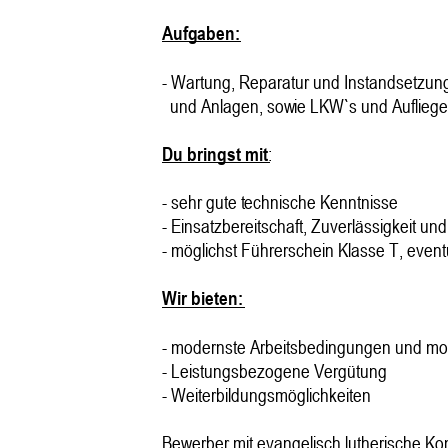
Aufgaben: 
- Wartung, Reparatur und Instandsetzung 
und Anlagen, sowie LKW`s und Aufliege
Du bringst mit
: 
- sehr gute technische Kenntnisse 
- Einsatzbereitschaft, Zuverlässigkeit un
- möglichst Führerschein Klasse T, event
Wir bieten: 
- modernste Arbeitsbedingungen und mo
- Leistungsbezogene Vergütung 
- Weiterbildungsmöglichkeiten 
Bewerber mit evangelisch lutherische K