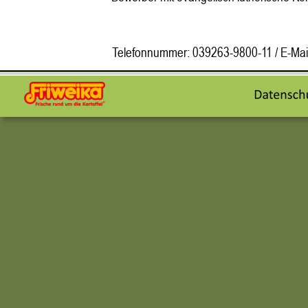
Telefonnummer: 039263-9800-11 / E-Mail